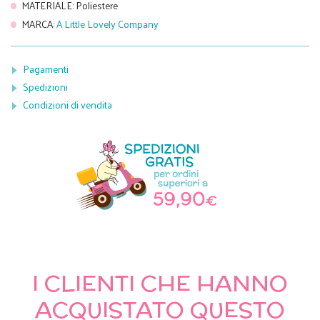
MATERIALE
:
Poliestere
MARCA
:
A Little Lovely Company
Pagamenti
Spedizioni
Condizioni di vendita
I CLIENTI CHE HANNO
ACQUISTATO QUESTO