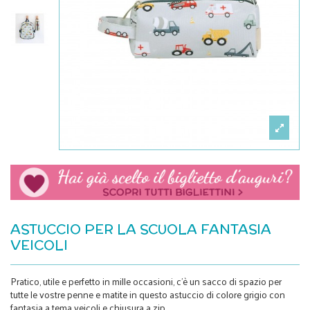
ASTUCCIO PER LA SCUOLA FANTASIA
VEICOLI
Pratico, utile e perfetto in mille occasioni, c'è un sacco di spazio
per
tutte le vostre penne e matite
in questo astuccio di colore grigio con
fantasia a tema veicoli e chiusura a zip.