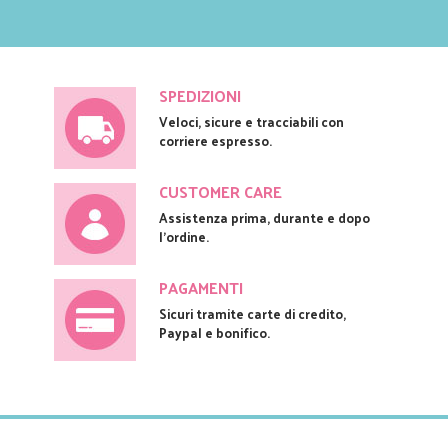
SPEDIZIONI
Veloci, sicure e tracciabili con
corriere espresso.
CUSTOMER CARE
Assistenza prima, durante e dopo
l'ordine.
PAGAMENTI
Sicuri tramite carte di credito,
Paypal e bonifico.