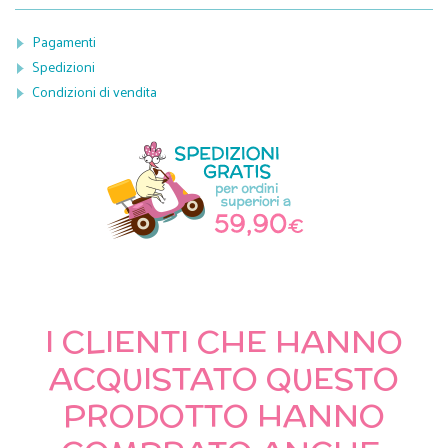
Pagamenti
Spedizioni
Condizioni di vendita
I CLIENTI CHE HANNO
ACQUISTATO QUESTO
PRODOTTO HANNO