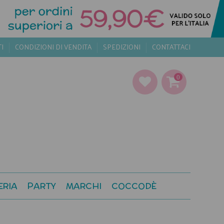
TI
CONDIZIONI DI VENDITA
SPEDIZIONI
CONTATTACI
0
ERIA
PARTY
MARCHI
COCCODÈ