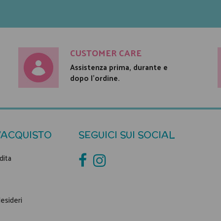
CUSTOMER CARE
Assistenza prima, durante e
dopo l'ordine.
'ACQUISTO
SEGUICI SUI SOCIAL
dita
desideri