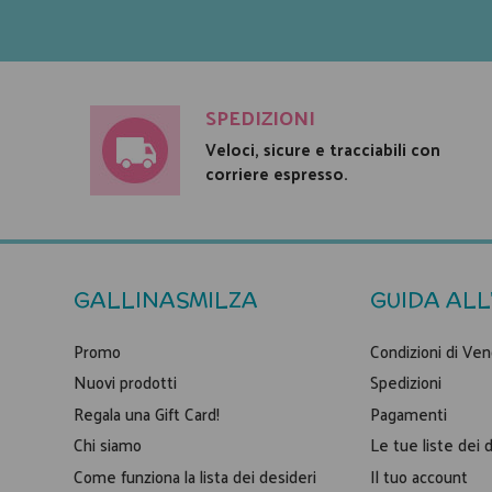
SPEDIZIONI
Veloci, sicure e tracciabili con
corriere espresso.
GALLINASMILZA
GUIDA ALL
Promo
Condizioni di Ven
Nuovi prodotti
Spedizioni
Regala una Gift Card!
Pagamenti
Chi siamo
Le tue liste dei 
Come funziona la lista dei desideri
Il tuo account