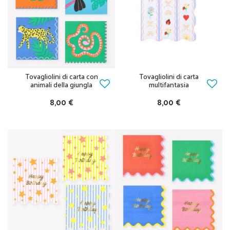
Tovagliolini di carta con
Tovagliolini di carta
animali della giungla
multifantasia
8,00 €
8,00 €