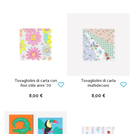
Tovagliolini di carta con
Tovagliolini di carta
fiori stile anni '70
multidecoro
8,00 €
8,00 €