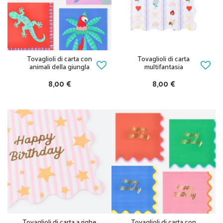
Tovaglioli di carta con
Tovaglioli di carta
animali della giungla
multifantasia
8,00 €
8,00 €
Tovaglioli di carta a righe
Tovaglioli di carta con