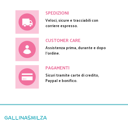
SPEDIZIONI
Veloci, sicure e tracciabili con
corriere espresso.
CUSTOMER CARE
Assistenza prima, durante e dopo
l'ordine.
PAGAMENTI
Sicuri tramite carte di credito,
Paypal e bonifico.
GALLINASMILZA