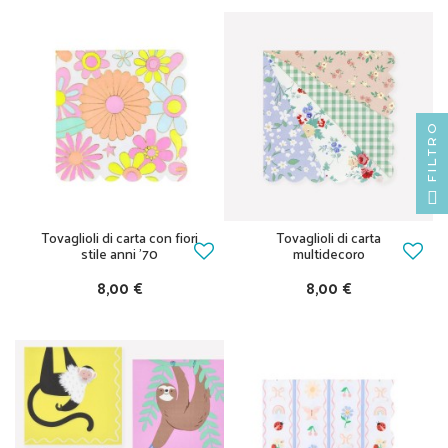
FILTRO
Tovaglioli di carta con fiori
Tovaglioli di carta
stile anni '70
multidecoro
8,00 €
8,00 €