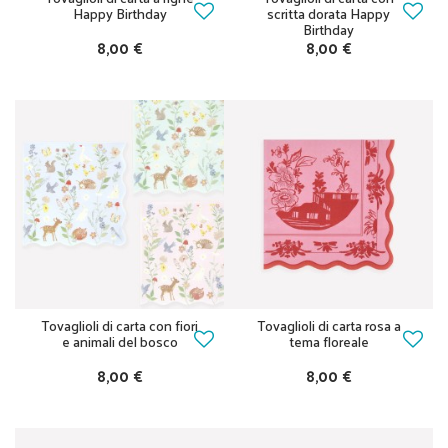
Happy Birthday
scritta dorata Happy
Birthday
8,00 €
8,00 €
Tovaglioli di carta con fiori
Tovaglioli di carta rosa a
e animali del bosco
tema floreale
8,00 €
8,00 €