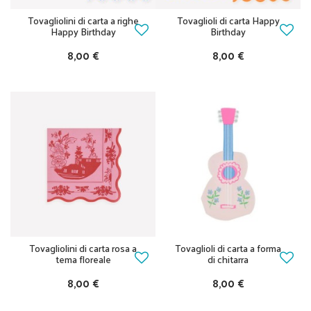
Tovagliolini di carta a righe
Tovaglioli di carta Happy
Happy Birthday
Birthday
8,00 €
8,00 €
Tovagliolini di carta rosa a
Tovaglioli di carta a forma
tema floreale
di chitarra
8,00 €
8,00 €