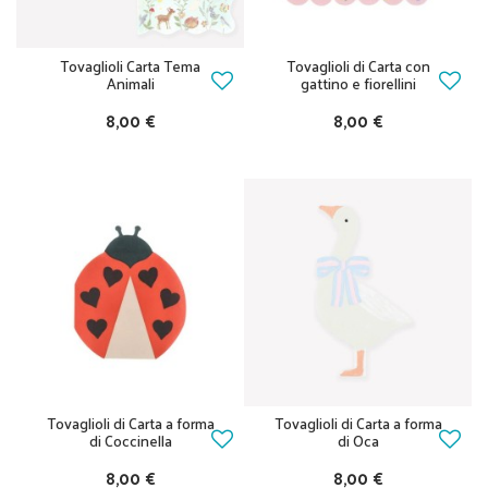
Tovaglioli Carta Tema
Tovaglioli di Carta con
Animali
gattino e fiorellini
8,00 €
8,00 €
Tovaglioli di Carta a forma
Tovaglioli di Carta a forma
di Coccinella
di Oca
8,00 €
8,00 €