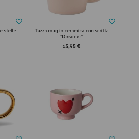
e stelle
Tazza mug in ceramica con scritta
"Dreamer"
15,95 €