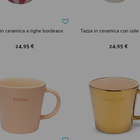
in ceramica a righe bordeaux
Tazza in ceramica con sole 
24,95 €
24,95 €