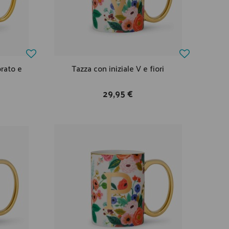
rato e
Tazza con iniziale V e fiori
29,95 €