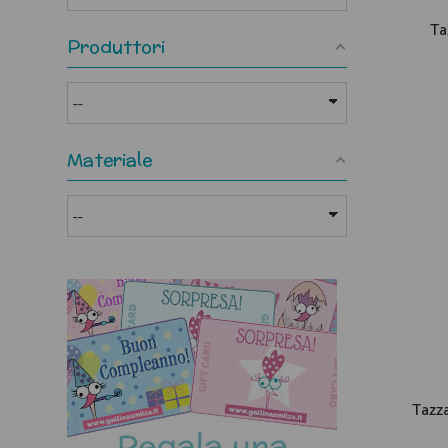
Ta
Produttori
Materiale
Tazz