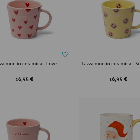
za mug in ceramica - Love
Tazza mug in ceramica - S
16,95 €
16,95 €