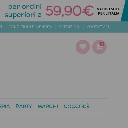
TI
CONDIZIONI DI VENDITA
SPEDIZIONI
CONTATTACI
0
ERIA
PARTY
MARCHI
COCCODÈ