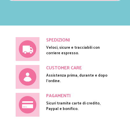
SPEDIZIONI
Veloci, sicure e tracciabili con
corriere espresso.
CUSTOMER CARE
Assistenza prima, durante e dopo
l'ordine.
PAGAMENTI
Sicuri tramite carte di credito,
Paypal e bonifico.