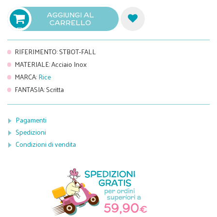
AGGIUNGI AL
CARRELLO

RIFERIMENTO
:
STBOT-FALL
MATERIALE
:
Acciaio Inox
MARCA
:
Rice
FANTASIA
:
Scritta
Pagamenti
Spedizioni
Condizioni di vendita