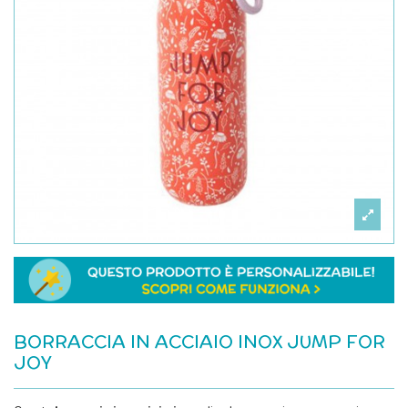
BORRACCIA IN ACCIAIO INOX JUMP FOR
JOY