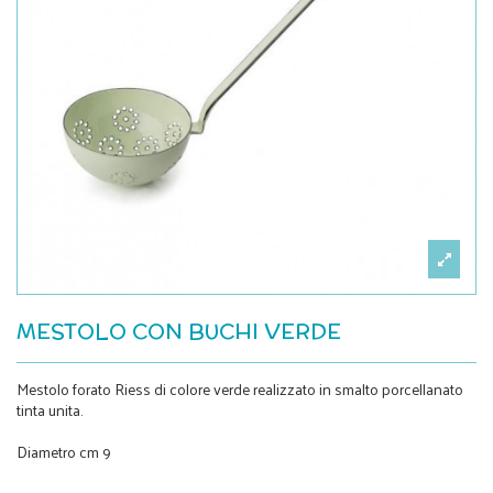
MESTOLO CON BUCHI VERDE
Mestolo forato Riess di colore verde realizzato in smalto porcellanato
tinta unita.
Diametro cm 9