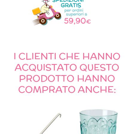
I CLIENTI CHE HANNO
ACQUISTATO QUESTO
PRODOTTO HANNO
COMPRATO ANCHE: