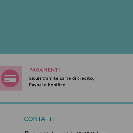
PAGAMENTI
Sicuri tramite carte di credito,
Paypal e bonifico.
CONTATTI