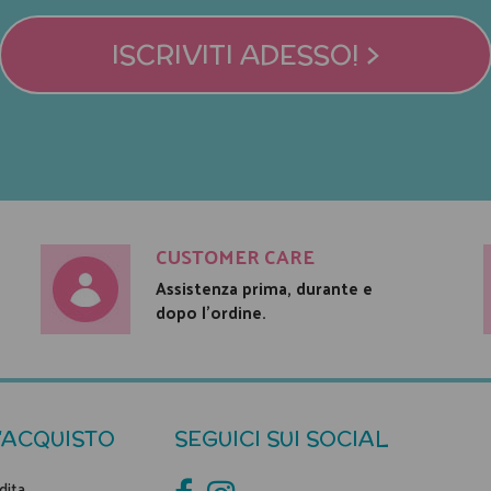
ISCRIVITI ADESSO! >
CUSTOMER CARE
Assistenza prima, durante e
dopo l'ordine.
'ACQUISTO
SEGUICI SUI SOCIAL
dita