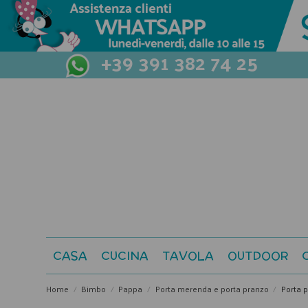
+39 391 382 74 25
CASA
CUCINA
TAVOLA
OUTDOOR
Home
Bimbo
Pappa
Porta merenda e porta pranzo
Porta 