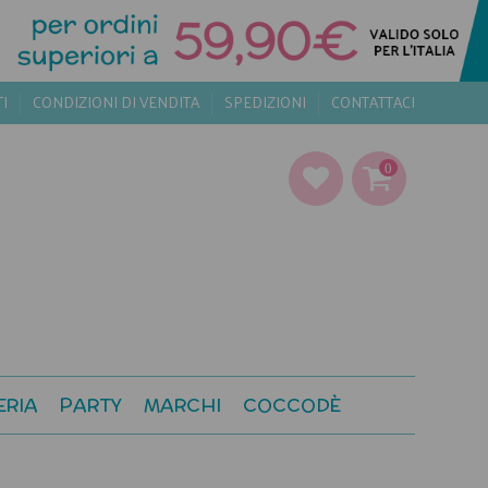
TI
CONDIZIONI DI VENDITA
SPEDIZIONI
CONTATTACI
0
ERIA
PARTY
MARCHI
COCCODÈ