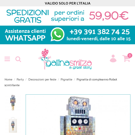
0
Home
Party
Decorazioni per feste
Pignatte
Pignatta di compleanno Robot
scintillante