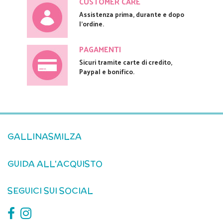
CUSTOMER CARE
Assistenza prima, durante e dopo
l'ordine.
PAGAMENTI
Sicuri tramite carte di credito,
Paypal e bonifico.
GALLINASMILZA
GUIDA ALL'ACQUISTO
SEGUICI SUI SOCIAL