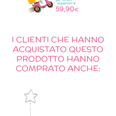
I CLIENTI CHE HANNO
ACQUISTATO QUESTO
PRODOTTO HANNO
COMPRATO ANCHE: