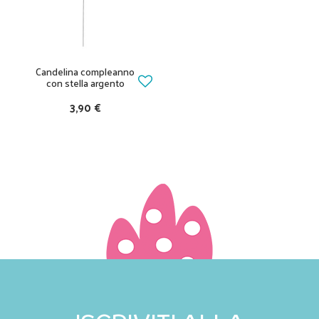
Candelina compleanno
con stella argento
3,90 €