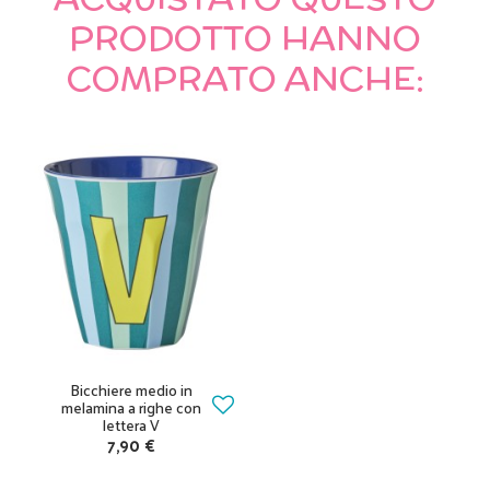
PRODOTTO HANNO
COMPRATO ANCHE:
Bicchiere medio in
melamina a righe con
lettera V
7,90 €