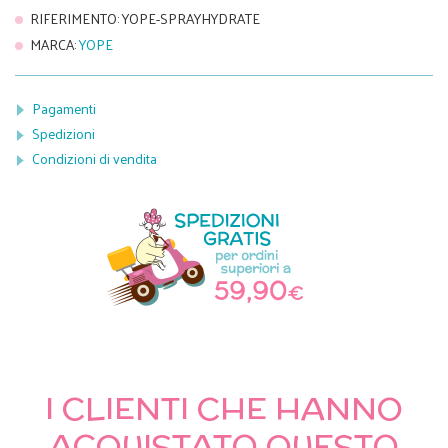
RIFERIMENTO
:
YOPE-SPRAYHYDRATE
MARCA
:
YOPE
Pagamenti
Spedizioni
Condizioni di vendita
I CLIENTI CHE HANNO
ACQUISTATO QUESTO