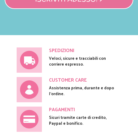
SPEDIZIONI
Veloci, sicure e tracciabili con
corriere espresso.
CUSTOMER CARE
Assistenza prima, durante e dopo
l'ordine.
PAGAMENTI
Sicuri tramite carte di credito,
Paypal e bonifico.