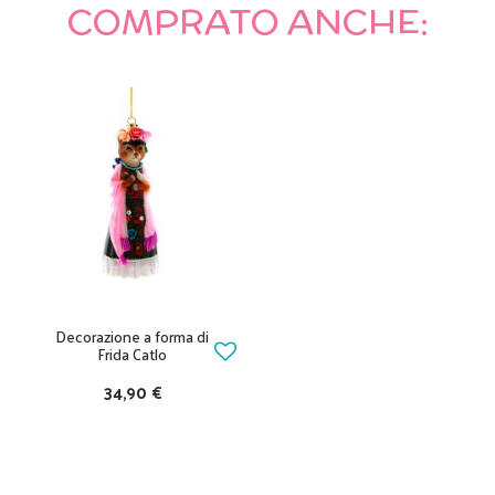
COMPRATO ANCHE:
Decorazione a forma di
Frida Catlo
34,90 €