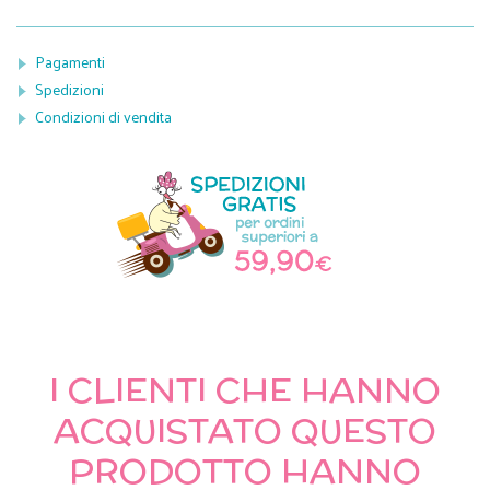
Pagamenti
Spedizioni
Condizioni di vendita
I CLIENTI CHE HANNO
ACQUISTATO QUESTO
PRODOTTO HANNO