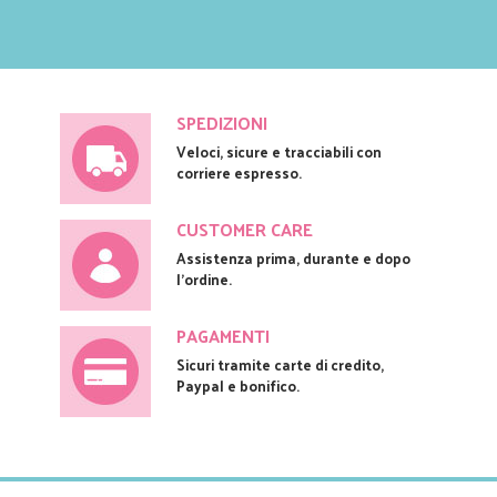
SPEDIZIONI
Veloci, sicure e tracciabili con
corriere espresso.
CUSTOMER CARE
Assistenza prima, durante e dopo
l'ordine.
PAGAMENTI
Sicuri tramite carte di credito,
Paypal e bonifico.