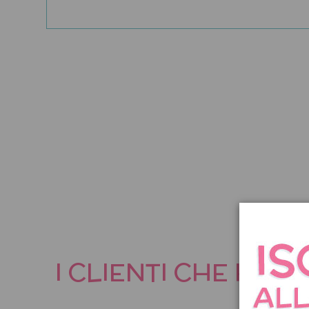
I CLIENTI CHE HA