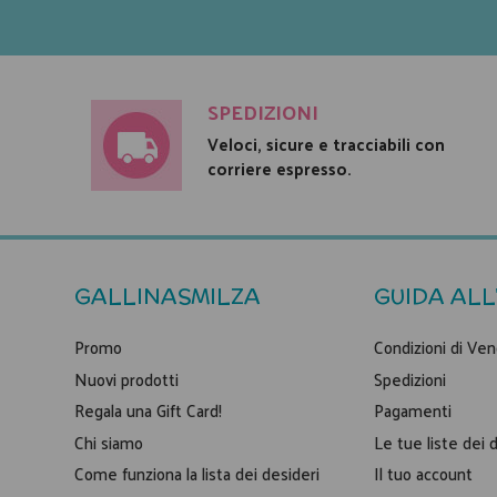
SPEDIZIONI
Veloci, sicure e tracciabili con
corriere espresso.
GALLINASMILZA
GUIDA ALL
Promo
Condizioni di Ven
Nuovi prodotti
Spedizioni
Regala una Gift Card!
Pagamenti
Chi siamo
Le tue liste dei 
Come funziona la lista dei desideri
Il tuo account