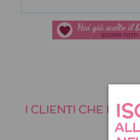
I CLIENTI CHE HA