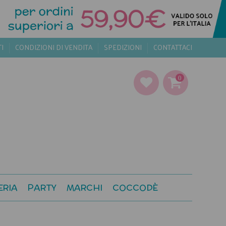
TI
CONDIZIONI DI VENDITA
SPEDIZIONI
CONTATTACI
0
ERIA
PARTY
MARCHI
COCCODÈ