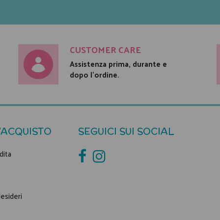
CUSTOMER CARE
Assistenza prima, durante e
dopo l'ordine.
'ACQUISTO
SEGUICI SUI SOCIAL
dita
desideri