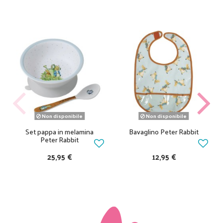
Non disponibile
Non disponibile
Set pappa in melamina
Bavaglino Peter Rabbit
Peter Rabbit
25,95 €
12,95 €