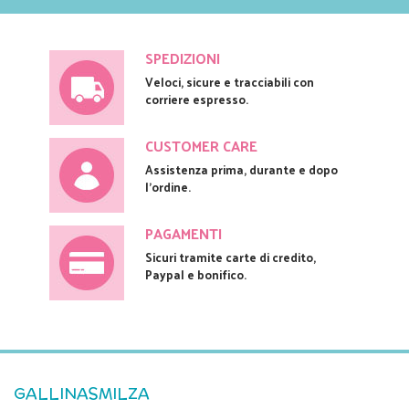
SPEDIZIONI
Veloci, sicure e tracciabili con
corriere espresso.
CUSTOMER CARE
Assistenza prima, durante e dopo
l'ordine.
PAGAMENTI
Sicuri tramite carte di credito,
Paypal e bonifico.
GALLINASMILZA