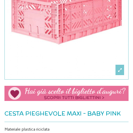
CESTA PIEGHEVOLE MAXI - BABY PINK
Materiale: plastica riciclata