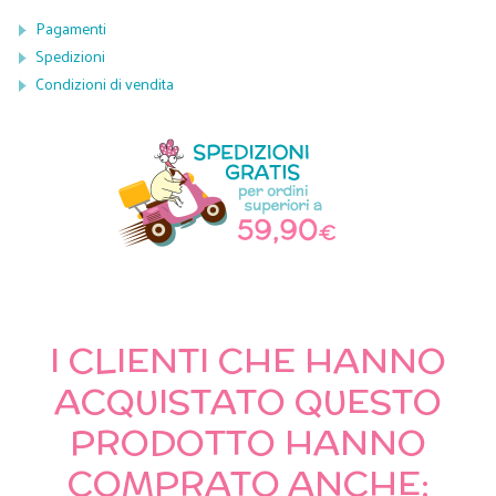
Pagamenti
Spedizioni
Condizioni di vendita
I CLIENTI CHE HANNO
ACQUISTATO QUESTO
PRODOTTO HANNO
COMPRATO ANCHE: