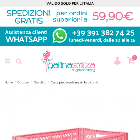
0
Home
Outdoor
Giardino
Cesta pieghevole maxi - baby pink