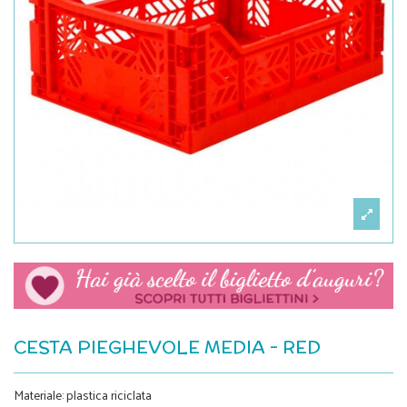
CESTA PIEGHEVOLE MEDIA - RED
Materiale: plastica riciclata