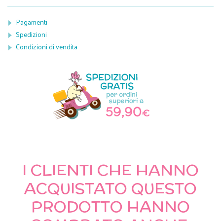
Pagamenti
Spedizioni
Condizioni di vendita
I CLIENTI CHE HANNO
ACQUISTATO QUESTO
PRODOTTO HANNO