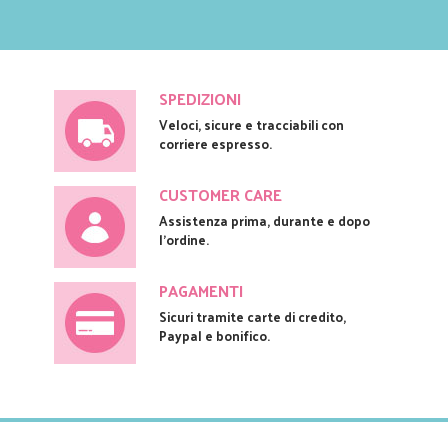
SPEDIZIONI
Veloci, sicure e tracciabili con
corriere espresso.
CUSTOMER CARE
Assistenza prima, durante e dopo
l'ordine.
PAGAMENTI
Sicuri tramite carte di credito,
Paypal e bonifico.