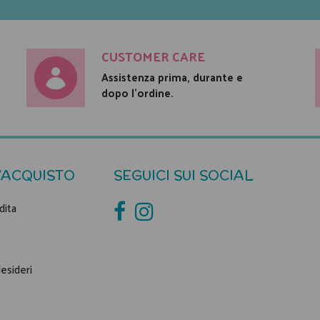
CUSTOMER CARE
Assistenza prima, durante e
dopo l'ordine.
'ACQUISTO
SEGUICI SUI SOCIAL
dita
desideri