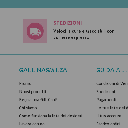
SPEDIZIONI
Veloci, sicure e tracciabili con
corriere espresso.
GALLINASMILZA
GUIDA ALL
Promo
Condizioni di Ven
Nuovi prodotti
Spedizioni
Regala una Gift Card!
Pagamenti
Chi siamo
Le tue liste dei 
Come funziona la lista dei desideri
Il tuo account
Lavora con noi
Storico ordini