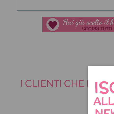
I CLIENTI CHE HA