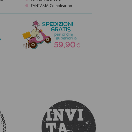
FANTASIA
:
Compleanno
a