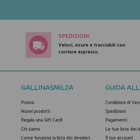
SPEDIZIONI
Veloci, sicure e tracciabili con
corriere espresso.
GALLINASMILZA
GUIDA ALL
Promo
Condizioni di Ven
Nuovi prodotti
Spedizioni
Regala una Gift Card!
Pagamenti
Chi siamo
Le tue liste dei 
Come funziona la lista dei desideri
Il tuo account