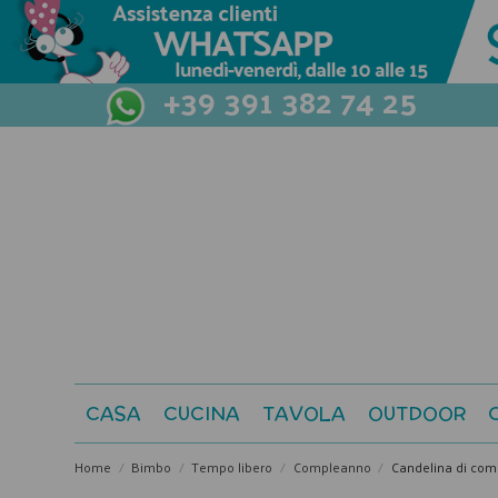
+39 391 382 74 25
CASA
CUCINA
TAVOLA
OUTDOOR
Home
Bimbo
Tempo libero
Compleanno
Candelina di com