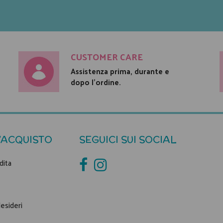
CUSTOMER CARE
Assistenza prima, durante e
dopo l'ordine.
'ACQUISTO
SEGUICI SUI SOCIAL
dita
desideri