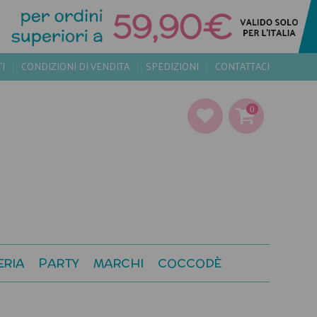
TI
CONDIZIONI DI VENDITA
SPEDIZIONI
CONTATTACI
0
ERIA
PARTY
MARCHI
COCCODÈ