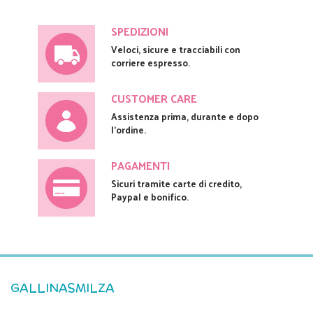
SPEDIZIONI
Veloci, sicure e tracciabili con
corriere espresso.
CUSTOMER CARE
Assistenza prima, durante e dopo
l'ordine.
PAGAMENTI
Sicuri tramite carte di credito,
Paypal e bonifico.
GALLINASMILZA