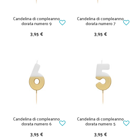
Candelina di compleanno
Candelina di compleanno
dorata numero 9
dorata numero 7
3,95 €
3,95 €
Candelina di compleanno
Candelina di compleanno
dorata numero 6
dorata numero 5
3,95 €
3,95 €