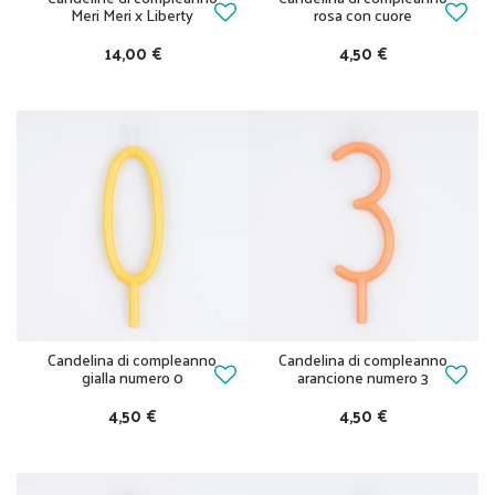
Meri Meri x Liberty
rosa con cuore
14,00 €
4,50 €
Candelina di compleanno
Candelina di compleanno
gialla numero 0
arancione numero 3
4,50 €
4,50 €