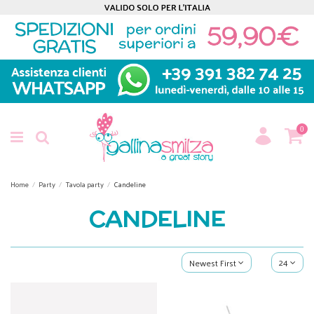
0
Home
Party
Tavola party
Candeline
CANDELINE
24
Newest First