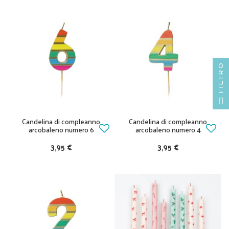
FILTRO
Candelina di compleanno
Candelina di compleanno
arcobaleno numero 6
arcobaleno numero 4
3,95 €
3,95 €