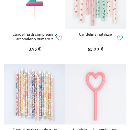
Candelina di compleanno
Candeline natalizie
arcobaleno numero 2
3,95 €
55,00 €
Candeline di compleanno
Candelina di compleanno