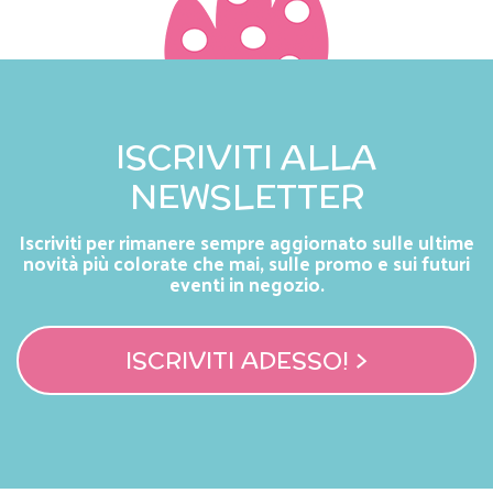
ISCRIVITI ALLA
NEWSLETTER
Iscriviti per rimanere sempre aggiornato sulle ultime
novità più colorate che mai, sulle promo e sui futuri
eventi in negozio.
ISCRIVITI ADESSO! >