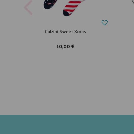
Calzini Sweet Xmas
10,00 €