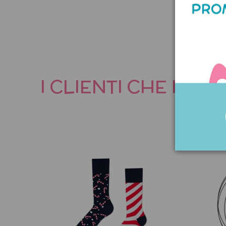
I CLIENTI CHE HA