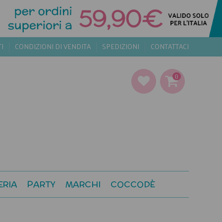
TI
CONDIZIONI DI VENDITA
SPEDIZIONI
CONTATTACI
0
ERIA
PARTY
MARCHI
COCCODÈ