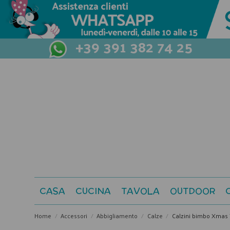
+39 391 382 74 25
CASA
CUCINA
TAVOLA
OUTDOOR
Home
Accessori
Abbigliamento
Calze
Calzini bimbo Xmas 