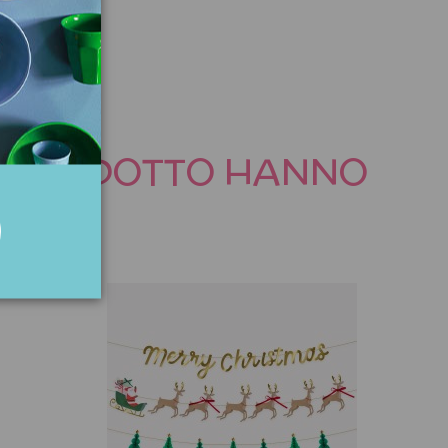
TO PRODOTTO HANNO