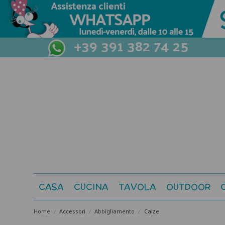
+39 391 382 74 25
CASA
CUCINA
TAVOLA
OUTDOOR
Home
Accessori
Abbigliamento
Calze