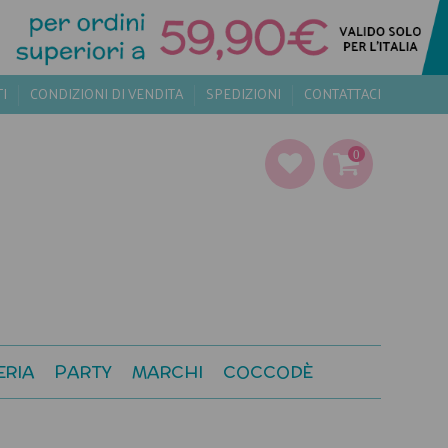
TI
CONDIZIONI DI VENDITA
SPEDIZIONI
CONTATTACI
0
ERIA
PARTY
MARCHI
COCCODÈ