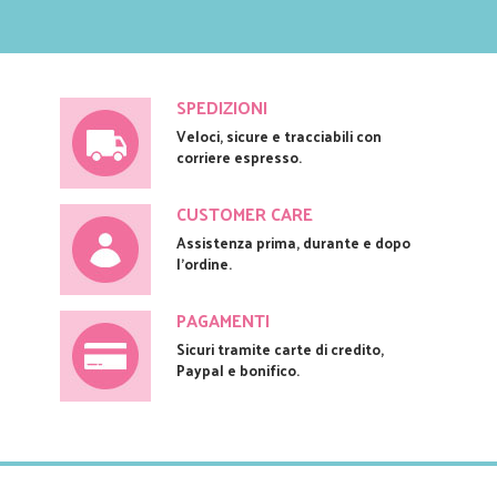
SPEDIZIONI
Veloci, sicure e tracciabili con
corriere espresso.
CUSTOMER CARE
Assistenza prima, durante e dopo
l'ordine.
PAGAMENTI
Sicuri tramite carte di credito,
Paypal e bonifico.