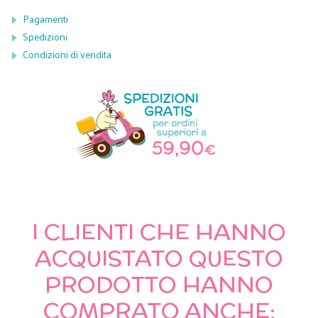
Pagamenti
Spedizioni
Condizioni di vendita
I CLIENTI CHE HANNO
ACQUISTATO QUESTO
PRODOTTO HANNO
COMPRATO ANCHE: