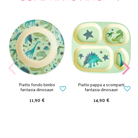
Piatto fondo bimbo
Piatto pappa a scomparti
fantasia dinosauri
fantasia dinosauri
11,90 €
14,90 €