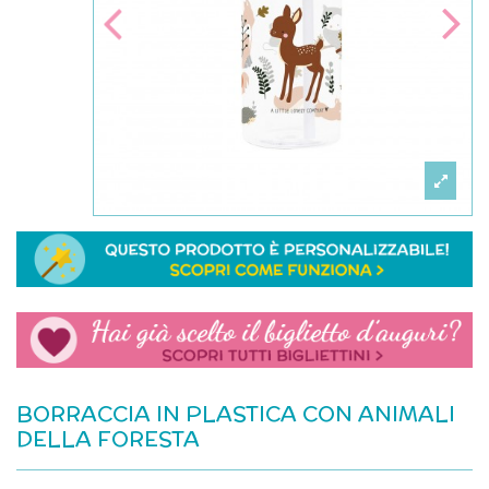
BORRACCIA IN PLASTICA CON ANIMALI
DELLA FORESTA