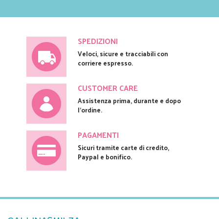
SPEDIZIONI
Veloci, sicure e tracciabili con
corriere espresso.
CUSTOMER CARE
Assistenza prima, durante e dopo
l'ordine.
PAGAMENTI
Sicuri tramite carte di credito,
Paypal e bonifico.