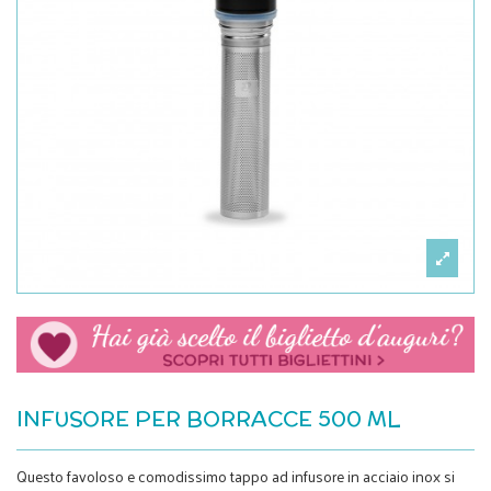
INFUSORE PER BORRACCE 500 ML
Questo favoloso e comodissimo tappo ad infusore in acciaio inox si