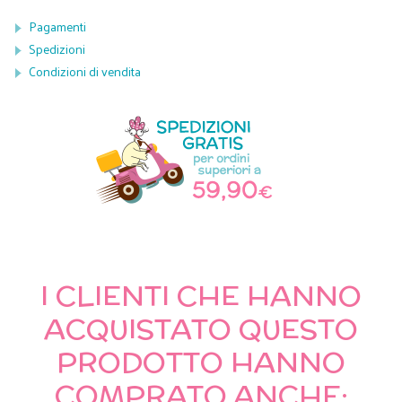
Pagamenti
Spedizioni
Condizioni di vendita
I CLIENTI CHE HANNO
ACQUISTATO QUESTO
PRODOTTO HANNO
COMPRATO ANCHE: