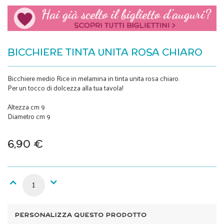
BICCHIERE TINTA UNITA ROSA CHIARO
Bicchiere medio Rice in melamina in tinta unita rosa chiaro.
Per un tocco di dolcezza alla tua tavola!
Altezza cm 9
Diametro cm 9
6,90 €
PERSONALIZZA QUESTO PRODOTTO