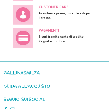
CUSTOMER CARE
Assistenza prima, durante e dopo
l'ordine.
PAGAMENTI
Sicuri tramite carte di credito,
Paypal e bonifico.
GALLINASMILZA
GUIDA ALL'ACQUISTO
SEGUICI SUI SOCIAL