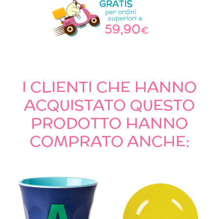
I CLIENTI CHE HANNO
ACQUISTATO QUESTO
PRODOTTO HANNO
COMPRATO ANCHE: