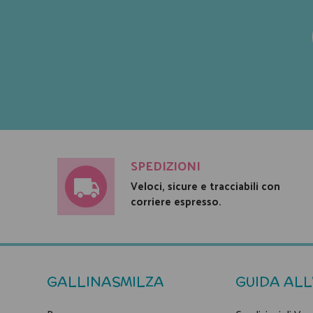
SPEDIZIONI
Veloci, sicure e tracciabili con
corriere espresso.
GALLINASMILZA
GUIDA ALL