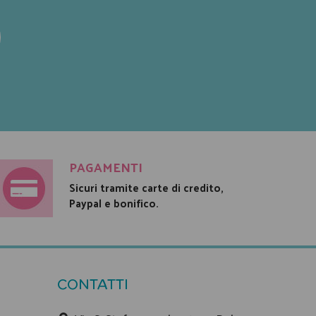
PAGAMENTI
Sicuri tramite carte di credito,
Paypal e bonifico.
CONTATTI