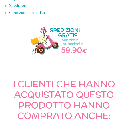
Spedizioni
Condizioni di vendita
I CLIENTI CHE HANNO
ACQUISTATO QUESTO
PRODOTTO HANNO
COMPRATO ANCHE: