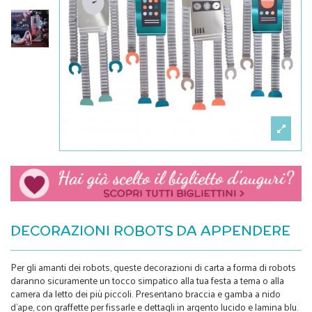
DECORAZIONI ROBOTS DA APPENDERE
Per gli amanti dei robots, queste decorazioni di carta a forma di robots
daranno sicuramente un tocco simpatico alla tua festa a tema o alla
camera da letto dei più piccoli. Presentano braccia e gamba a nido
d'ape, con graffette per fissarle e dettagli in argento lucido e lamina blu.