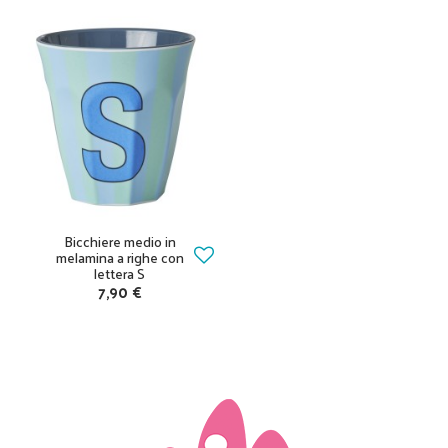
Bicchiere medio in
melamina a righe con
lettera S
7,90 €