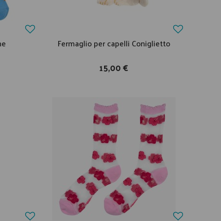
he
Fermaglio per capelli Coniglietto
15,00 €