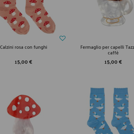
Calzini rosa con funghi
Fermaglio per capelli Tazz
caffè
15,00 €
15,00 €