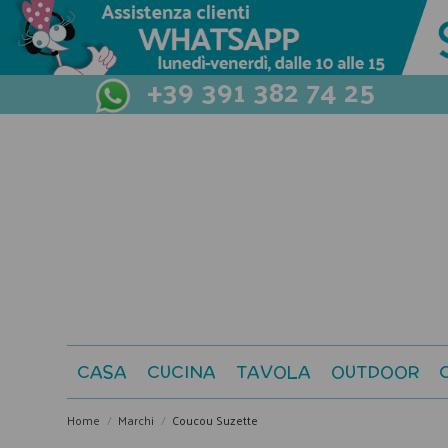
+39 391 382 74 25
CASA
CUCINA
TAVOLA
OUTDOOR
Home
Marchi
Coucou Suzette