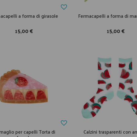
acapelli a forma di girasole
Fermacapelli a forma di ma
15,00 €
15,00 €
maglio per capelli Torta di
Calzini trasparenti con a