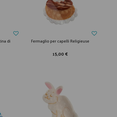
ina di
Fermaglio per capelli Religieuse
15,00 €