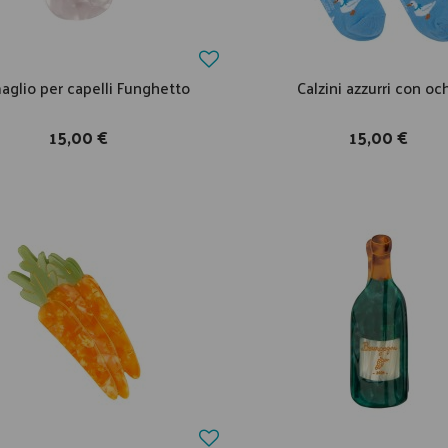
aglio per capelli Funghetto
Calzini azzurri con oc
15,00 €
15,00 €