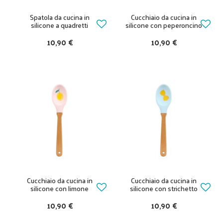
Spatola da cucina in
Cucchiaio da cucina in
silicone a quadretti
silicone con peperoncino
10,90 €
10,90 €
Cucchiaio da cucina in
Cucchiaio da cucina in
silicone con limone
silicone con strichetto
10,90 €
10,90 €