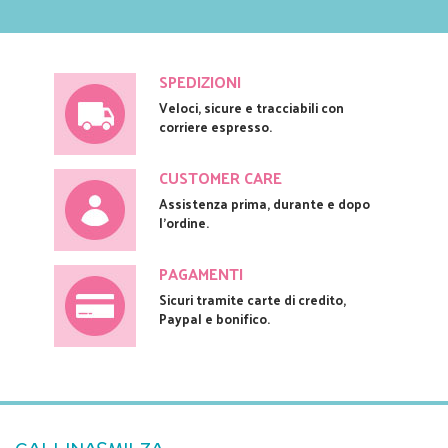
SPEDIZIONI
Veloci, sicure e tracciabili con
corriere espresso.
CUSTOMER CARE
Assistenza prima, durante e dopo
l'ordine.
PAGAMENTI
Sicuri tramite carte di credito,
Paypal e bonifico.