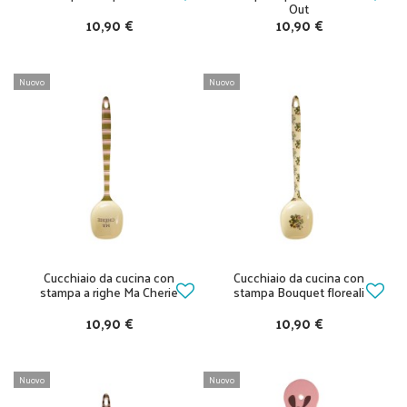
Out
10,90 €
10,90 €
Nuovo
Nuovo
Cucchiaio da cucina con
Cucchiaio da cucina con
stampa a righe Ma Cherie
stampa Bouquet floreali
10,90 €
10,90 €
Nuovo
Nuovo