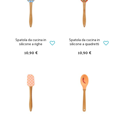
Spatola da cucina in
Spatola da cucina in
silicone a righe
silicone a quadretti
10,90 €
10,90 €