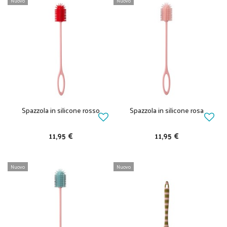
Nuovo
Nuovo
Spazzola in silicone rosso
Spazzola in silicone rosa
11,95 €
11,95 €
Nuovo
Nuovo