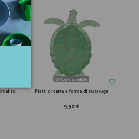
Non disponibile
iordaliso
Piatti di carta a forma di tartaruga
9,50 €