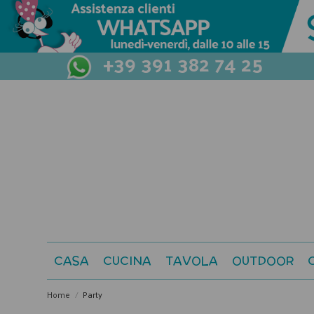
+39 391 382 74 25
CASA
CUCINA
TAVOLA
OUTDOOR
Home
Party