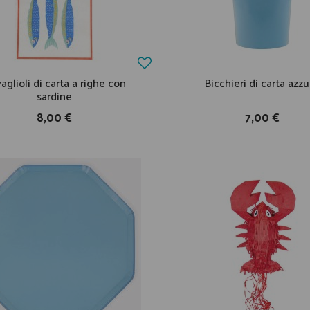
aglioli di carta a righe con
Bicchieri di carta azzu
sardine
8,00 €
7,00 €