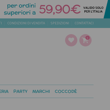
TI
CONDIZIONI DI VENDITA
SPEDIZIONI
CONTATTACI
0
ERIA
PARTY
MARCHI
COCCODÈ