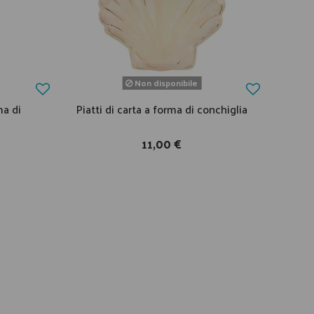
Non disponibile
ma di
Piatti di carta a forma di conchiglia
11,00 €