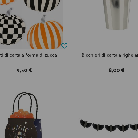
ti di carta a forma di zucca
Bicchieri di carta a righe 
9,50 €
8,00 €