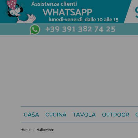
+39 391 382 74 25
CASA
CUCINA
TAVOLA
OUTDOOR
Home
Halloween