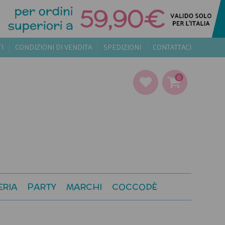
TI
CONDIZIONI DI VENDITA
SPEDIZIONI
CONTATTACI
0
ERIA
PARTY
MARCHI
COCCODÈ