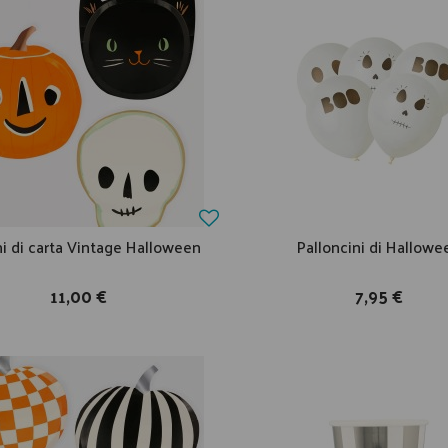
ni di carta Vintage Halloween
Palloncini di Hallowe
11,00 €
7,95 €