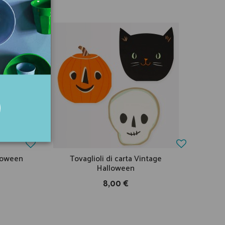
lloween
Tovaglioli di carta Vintage
Halloween
8,00 €