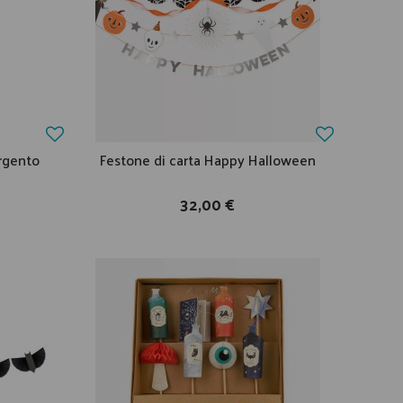
argento
Festone di carta Happy Halloween
32,00 €