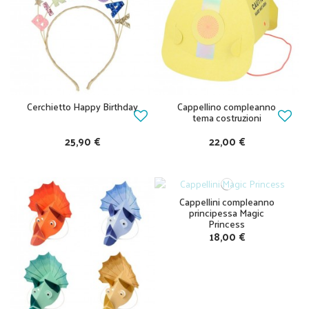
Cerchietto Happy Birthday
Cappellino compleanno
tema costruzioni
25,90 €
22,00 €
Cappellini compleanno
principessa Magic
Princess
18,00 €