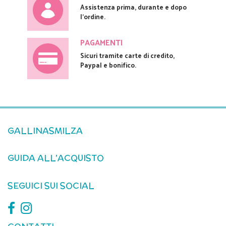
Assistenza prima, durante e dopo
l'ordine.
PAGAMENTI
Sicuri tramite carte di credito,
Paypal e bonifico.
GALLINASMILZA
GUIDA ALL'ACQUISTO
SEGUICI SUI SOCIAL