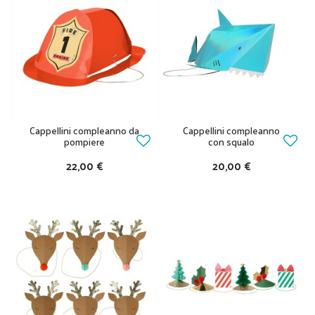
Cappellini compleanno da
Cappellini compleanno
pompiere
con squalo
22,00 €
20,00 €