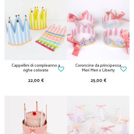
Cappellini di compleanno a
Coroncine da principessa
righe colorate
Meri Meri x Liberty
22,00 €
25,00 €