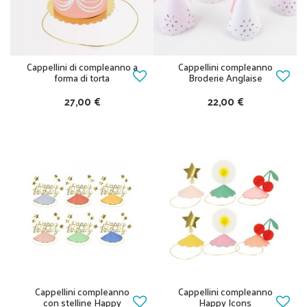
Cappellini di compleanno a
Cappellini compleanno
forma di torta
Broderie Anglaise
27,00 €
22,00 €
Cappellini compleanno
Cappellini compleanno
con stelline Happy
Happy Icons